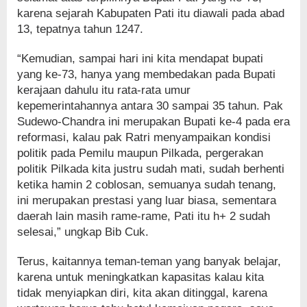
karena sejarah Kabupaten Pati itu diawali pada abad
13, tepatnya tahun 1247.
“Kemudian, sampai hari ini kita mendapat bupati
yang ke-73, hanya yang membedakan pada Bupati
kerajaan dahulu itu rata-rata umur
kepemerintahannya antara 30 sampai 35 tahun. Pak
Sudewo-Chandra ini merupakan Bupati ke-4 pada era
reformasi, kalau pak Ratri menyampaikan kondisi
politik pada Pemilu maupun Pilkada, pergerakan
politik Pilkada kita justru sudah mati, sudah berhenti
ketika hamin 2 coblosan, semuanya sudah tenang,
ini merupakan prestasi yang luar biasa, sementara
daerah lain masih rame-rame, Pati itu h+ 2 sudah
selesai,” ungkap Bib Cuk.
Terus, kaitannya teman-teman yang banyak belajar,
karena untuk meningkatkan kapasitas kalau kita
tidak menyiapkan diri, kita akan ditinggal, karena