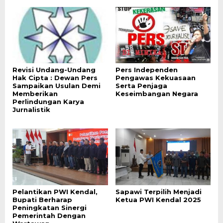
Revisi Undang-Undang
Pers Independen
Hak Cipta : Dewan Pers
Pengawas Kekuasaan
Sampaikan Usulan Demi
Serta Penjaga
Memberikan
Keseimbangan Negara
Perlindungan Karya
Jurnalistik
Pelantikan PWI Kendal,
Sapawi Terpilih Menjadi
Bupati Berharap
Ketua PWI Kendal 2025
Peningkatan Sinergi
Pemerintah Dengan