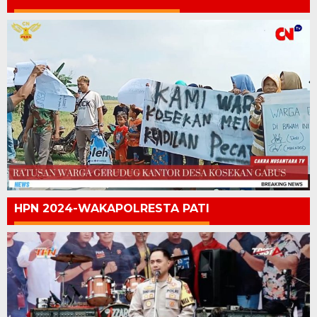
HPN 2024-WAKAPOLRESTA PATI