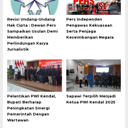
Revisi Undang-Undang
Pers Independen
Hak Cipta : Dewan Pers
Pengawas Kekuasaan
Sampaikan Usulan Demi
Serta Penjaga
Memberikan
Keseimbangan Negara
Perlindungan Karya
Jurnalistik
Pelantikan PWI Kendal,
Sapawi Terpilih Menjadi
Bupati Berharap
Ketua PWI Kendal 2025
Peningkatan Sinergi
Pemerintah Dengan
Wartawan