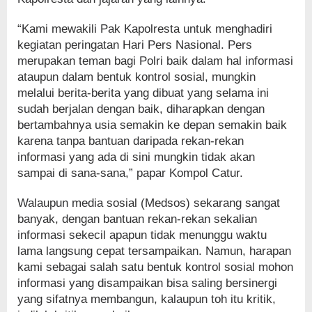
“Kami mewakili Pak Kapolresta untuk menghadiri
kegiatan peringatan Hari Pers Nasional. Pers
merupakan teman bagi Polri baik dalam hal informasi
ataupun dalam bentuk kontrol sosial, mungkin
melalui berita-berita yang dibuat yang selama ini
sudah berjalan dengan baik, diharapkan dengan
bertambahnya usia semakin ke depan semakin baik
karena tanpa bantuan daripada rekan-rekan
informasi yang ada di sini mungkin tidak akan
sampai di sana-sana,” papar Kompol Catur.
Walaupun media sosial (Medsos) sekarang sangat
banyak, dengan bantuan rekan-rekan sekalian
informasi sekecil apapun tidak menunggu waktu
lama langsung cepat tersampaikan. Namun, harapan
kami sebagai salah satu bentuk kontrol sosial mohon
informasi yang disampaikan bisa saling bersinergi
yang sifatnya membangun, kalaupun toh itu kritik,