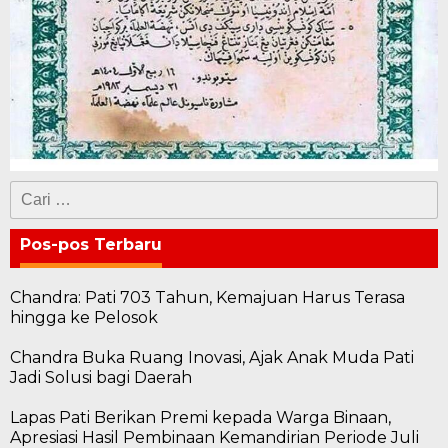
Cari
untuk:
Pos-pos Terbaru
Chandra: Pati 703 Tahun, Kemajuan Harus Terasa
hingga ke Pelosok
Chandra Buka Ruang Inovasi, Ajak Anak Muda Pati
Jadi Solusi bagi Daerah
Lapas Pati Berikan Premi kepada Warga Binaan,
Apresiasi Hasil Pembinaan Kemandirian Periode Juli