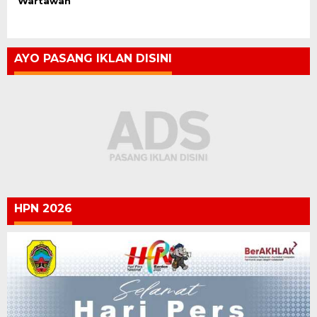
Wartawan
AYO PASANG IKLAN DISINI
HPN 2026