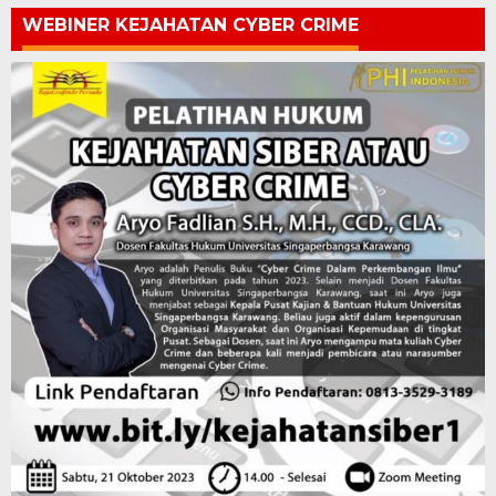
WEBINER KEJAHATAN CYBER CRIME