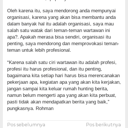
Oleh karena itu, saya mendorong anda mempunyai
organisasi, karena yang akan bisa membantu anda
dalam banyak hal itu adalah organisasi, saya mau
salah satu watak dari teman-teman wartawan ini
apa?. Apakah merasa bisa sendiri, organisasi itu
penting, saya mendorong dan memprovokasi teman-
teman untuk lebih profesional.
“Karena salah satu ciri wartawan itu adalah profesi,
profesi itu harus profesional, dan itu penting,
bagaimana kita setiap hari harus bisa merencanakan
pekerjaan apa, kegiatan apa yang akan kita kerjakan,
jangan sampai kita keluar rumah hunting berita,
namun belum mengerti apa yang akan kita perbuat,
pasti tidak akan mendapatkan berita yang baik,”
pungkasnya. Rohman
Navigasi
Pos sebelumnya
Pos berikutnya