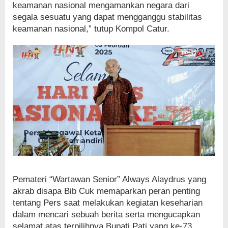
keamanan nasional mengamankan negara dari
segala sesuatu yang dapat mengganggu stabilitas
keamanan nasional,” tutup Kompol Catur.
Pemateri “Wartawan Senior” Always Alaydrus yang
akrab disapa Bib Cuk memaparkan peran penting
tentang Pers saat melakukan kegiatan keseharian
dalam mencari sebuah berita serta mengucapkan
selamat atas terpilihnya Bupati Pati yang ke-73,