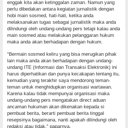
enggak kita akan ketinggalan zaman. Namun yang
perlu dibedakan antara kegiatan jurnalistik dengan
hobi main sosmed, hati-hati, ketika anda
melaksanakan tugas sebagai jurnalistik maka anda
dilindungi oleh undang-undang pers tetapi kalau anda
main sosmed atau melakukan pelanggaran hukum
maka anda akan berhadapan dengan hukum.
“Bermain sosmed keliru yang bisa merugikan pihak
lain maka anda akan berhadapan dengan undang-
undang ITE (Informasi dan Transaksi Elektronik) ini
harus diperhatikan dan punya kecakapan tentang itu,
kemudian yang terakhir saya mendorong teman-
teman untuk menghidupkan organisasi wartawan.
Karena kalau tidak mempunyai organisasi maka
undang-undang pers mengatakan direct aduan
ancaman hukuman akan dikenakan kepada si
pembuat berita, berarti pembuat berita tinggal
resepsinya bagaimana, nanti apakah dilindungi oleh
redaksi atau tidak,” paparnya.