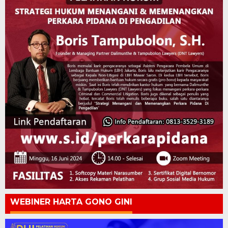
WEBINER HARTA GONO GINI