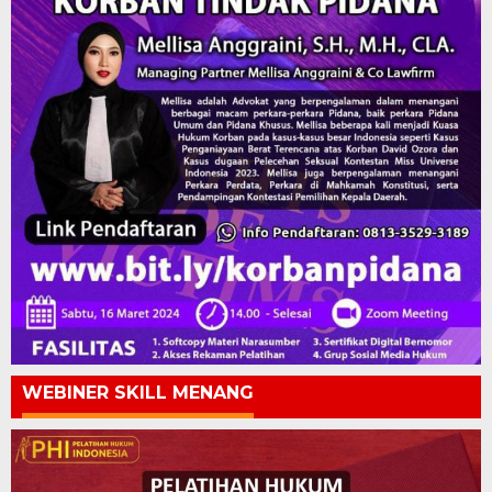
WEBINER SKILL MENANG