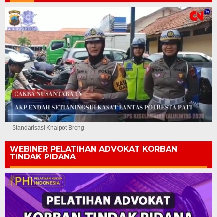
Standarisasi Knalpot Brong
WEBINER PELATIHAN ADVOKAT KORBAN
TINDAK PIDANA