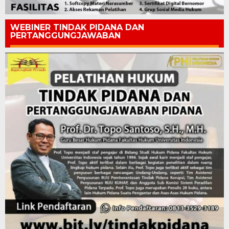
WEBINER TINDAK PIDANA DAN
PERTANGGUNGJAWABAN