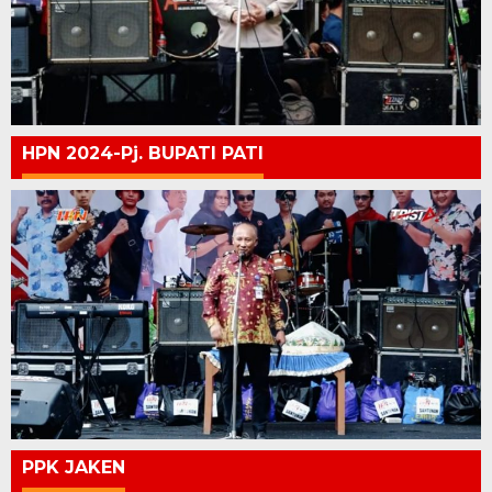
HPN 2024-Pj. BUPATI PATI
PPK JAKEN