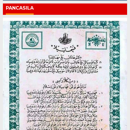
PANCASILA