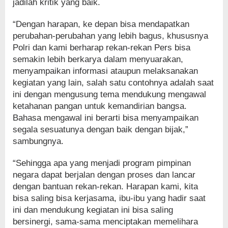
jadilah kritik yang baik.
“Dengan harapan, ke depan bisa mendapatkan
perubahan-perubahan yang lebih bagus, khususnya
Polri dan kami berharap rekan-rekan Pers bisa
semakin lebih berkarya dalam menyuarakan,
menyampaikan informasi ataupun melaksanakan
kegiatan yang lain, salah satu contohnya adalah saat
ini dengan mengusung tema mendukung mengawal
ketahanan pangan untuk kemandirian bangsa.
Bahasa mengawal ini berarti bisa menyampaikan
segala sesuatunya dengan baik dengan bijak,”
sambungnya.
“Sehingga apa yang menjadi program pimpinan
negara dapat berjalan dengan proses dan lancar
dengan bantuan rekan-rekan. Harapan kami, kita
bisa saling bisa kerjasama, ibu-ibu yang hadir saat
ini dan mendukung kegiatan ini bisa saling
bersinergi, sama-sama menciptakan memelihara