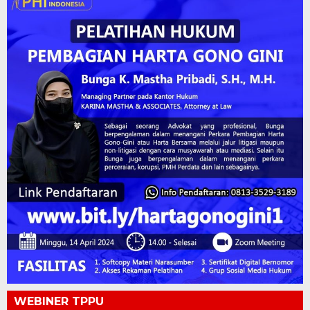
WEBINER TPPU