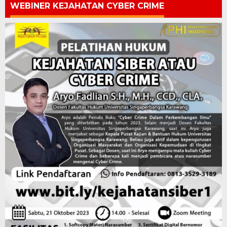
WEBINER KEJAHATAN CYBER CRIME