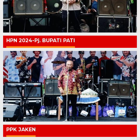
HPN 2024-Pj. BUPATI PATI
PPK JAKEN