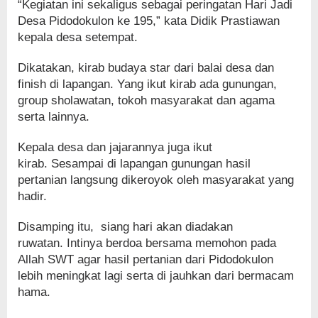
“Kegiatan ini sekaligus sebagai peringatan Hari Jadi
Desa Pidodokulon ke 195,” kata Didik Prastiawan
kepala desa setempat.
Dikatakan, kirab budaya star dari balai desa dan
finish di lapangan. Yang ikut kirab ada gunungan,
group sholawatan, tokoh masyarakat dan agama
serta lainnya.
Kepala desa dan jajarannya juga ikut
kirab. Sesampai di lapangan gunungan hasil
pertanian langsung dikeroyok oleh masyarakat yang
hadir.
Disamping itu, siang hari akan diadakan
ruwatan. Intinya berdoa bersama memohon pada
Allah SWT agar hasil pertanian dari Pidodokulon
lebih meningkat lagi serta di jauhkan dari bermacam
hama.