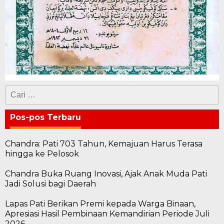
Cari
untuk:
Pos-pos Terbaru
Chandra: Pati 703 Tahun, Kemajuan Harus Terasa
hingga ke Pelosok
Chandra Buka Ruang Inovasi, Ajak Anak Muda Pati
Jadi Solusi bagi Daerah
Lapas Pati Berikan Premi kepada Warga Binaan,
Apresiasi Hasil Pembinaan Kemandirian Periode Juli
2026