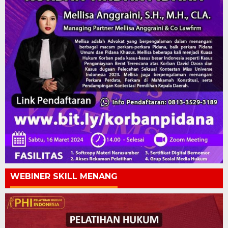
WEBINER SKILL MENANG