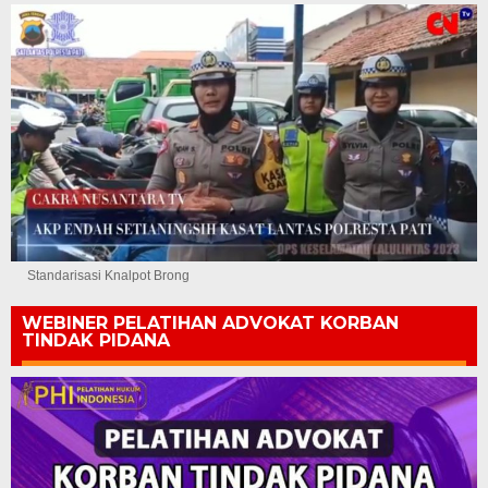
Standarisasi Knalpot Brong
WEBINER PELATIHAN ADVOKAT KORBAN
TINDAK PIDANA