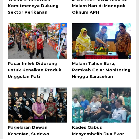
Komitmennya Dukung
Malam Hari di Monopoli
Sektor Perikanan
Oknum APH
Pasar Imlek Didorong
Malam Tahun Baru,
untuk Kenalkan Produk
Pemkab Gelar Monitoring
Unggulan Pati
Hingga Sarasehan
Pagelaran Dewan
Kades Gabus
Kesenian, Sudewo
Menyembelih Dua Ekor