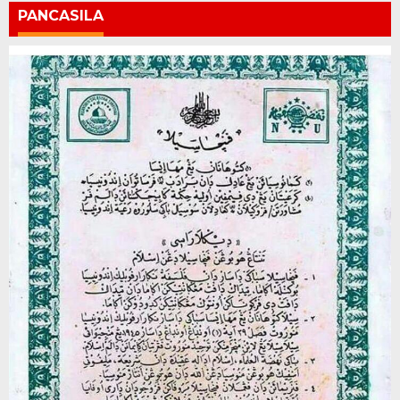
PANCASILA