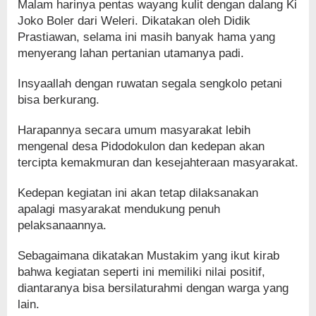
Malam harinya pentas wayang kulit dengan dalang Ki
Joko Boler dari Weleri. Dikatakan oleh Didik
Prastiawan, selama ini masih banyak hama yang
menyerang lahan pertanian utamanya padi.
Insyaallah dengan ruwatan segala sengkolo petani
bisa berkurang.
Harapannya secara umum masyarakat lebih
mengenal desa Pidodokulon dan kedepan akan
tercipta kemakmuran dan kesejahteraan masyarakat.
Kedepan kegiatan ini akan tetap dilaksanakan
apalagi masyarakat mendukung penuh
pelaksanaannya.
Sebagaimana dikatakan Mustakim yang ikut kirab
bahwa kegiatan seperti ini memiliki nilai positif,
diantaranya bisa bersilaturahmi dengan warga yang
lain.