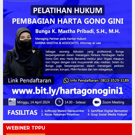
WEBINER TPPU