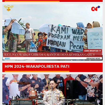
HPN 2024-WAKAPOLRESTA PATI