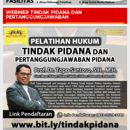
WEBINER TINDAK PIDANA DAN
PERTANGGUNGJAWABAN