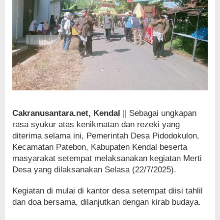
Cakranusantara.net, Kendal
|| Sebagai ungkapan
rasa syukur atas kenikmatan dan rezeki yang
diterima selama ini, Pemerintah Desa Pidodokulon,
Kecamatan Patebon, Kabupaten Kendal beserta
masyarakat setempat melaksanakan kegiatan Merti
Desa yang dilaksanakan Selasa (22/7/2025).
Kegiatan di mulai di kantor desa setempat diisi tahlil
dan doa bersama, dilanjutkan dengan kirab budaya.