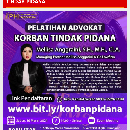
TINDAK PIDANA