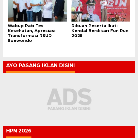
Wabup Pati Tes
Ribuan Peserta Ikuti
Kesehatan, Apresiasi
Kendal Berdikari Fun Run
Transformasi RSUD
2025
Soewondo
AYO PASANG IKLAN DISINI
HPN 2026