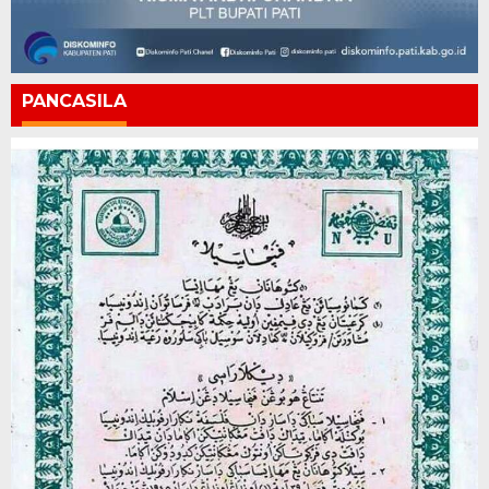
PANCASILA