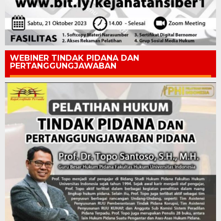
WEBINER TINDAK PIDANA DAN
PERTANGGUNGJAWABAN