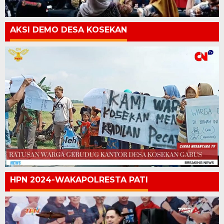
AKSI DEMO DESA KOSEKAN
HPN 2024-WAKAPOLRESTA PATI