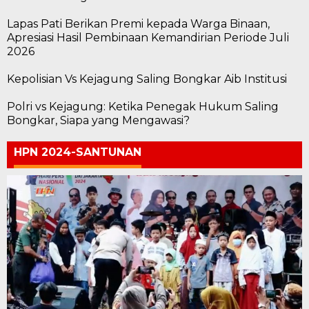
Lapas Pati Berikan Premi kepada Warga Binaan,
Apresiasi Hasil Pembinaan Kemandirian Periode Juli
2026
Kepolisian Vs Kejagung Saling Bongkar Aib Institusi
Polri vs Kejagung: Ketika Penegak Hukum Saling
Bongkar, Siapa yang Mengawasi?
HPN 2024-SANTUNAN