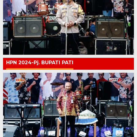
HPN 2024-Pj. BUPATI PATI