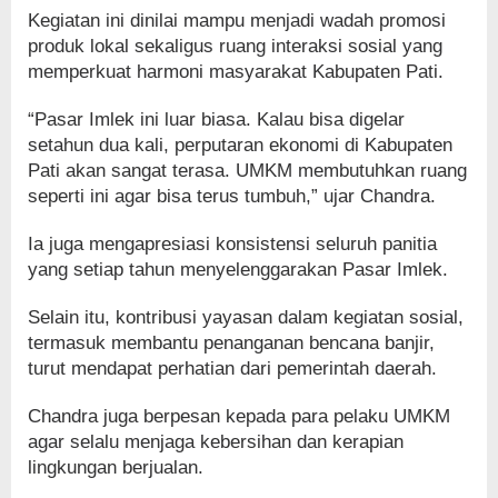
Kegiatan ini dinilai mampu menjadi wadah promosi
produk lokal sekaligus ruang interaksi sosial yang
memperkuat harmoni masyarakat Kabupaten Pati.
“Pasar Imlek ini luar biasa. Kalau bisa digelar
setahun dua kali, perputaran ekonomi di Kabupaten
Pati akan sangat terasa. UMKM membutuhkan ruang
seperti ini agar bisa terus tumbuh,” ujar Chandra.
Ia juga mengapresiasi konsistensi seluruh panitia
yang setiap tahun menyelenggarakan Pasar Imlek.
Selain itu, kontribusi yayasan dalam kegiatan sosial,
termasuk membantu penanganan bencana banjir,
turut mendapat perhatian dari pemerintah daerah.
Chandra juga berpesan kepada para pelaku UMKM
agar selalu menjaga kebersihan dan kerapian
lingkungan berjualan.