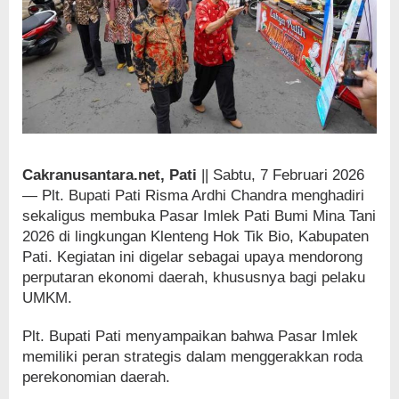
Cakranusantara.net, Pati
|| Sabtu, 7 Februari 2026
— Plt. Bupati Pati Risma Ardhi Chandra menghadiri
sekaligus membuka Pasar Imlek Pati Bumi Mina Tani
2026 di lingkungan Klenteng Hok Tik Bio, Kabupaten
Pati. Kegiatan ini digelar sebagai upaya mendorong
perputaran ekonomi daerah, khususnya bagi pelaku
UMKM.
Plt. Bupati Pati menyampaikan bahwa Pasar Imlek
memiliki peran strategis dalam menggerakkan roda
perekonomian daerah.