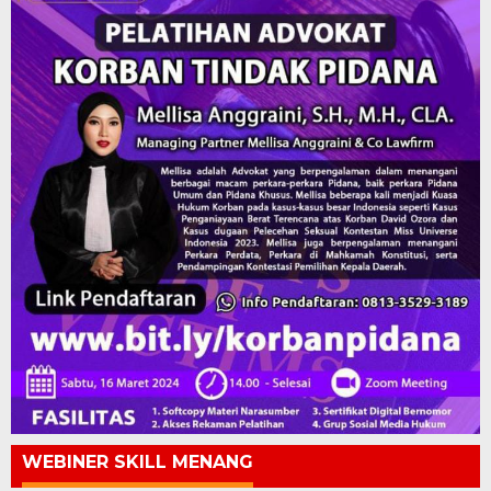
WEBINER SKILL MENANG