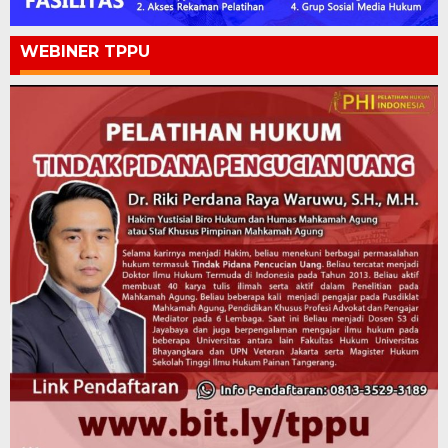
WEBINER TPPU