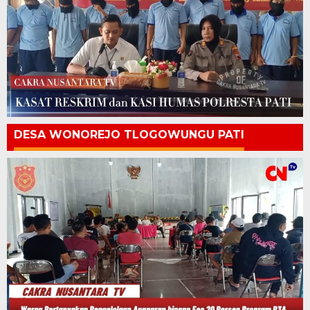
DESA WONOREJO TLOGOWUNGU PATI