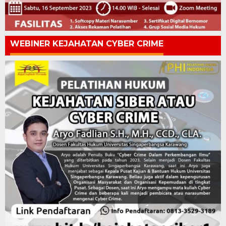
WEBINER KEJAHATAN CYBER CRIME