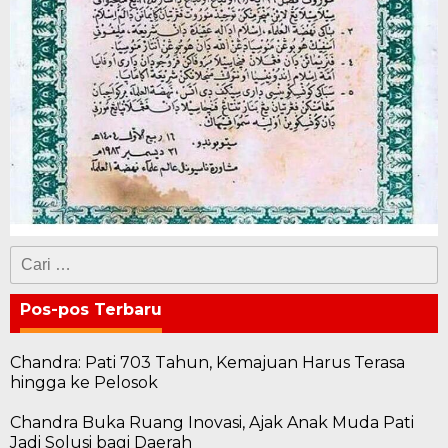
Cari
untuk:
Pos-pos Terbaru
Chandra: Pati 703 Tahun, Kemajuan Harus Terasa
hingga ke Pelosok
Chandra Buka Ruang Inovasi, Ajak Anak Muda Pati
Jadi Solusi bagi Daerah