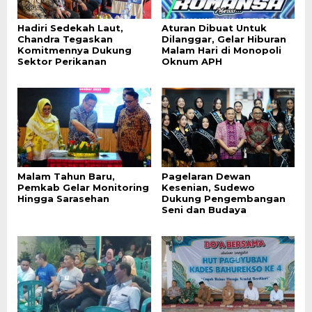
Hadiri Sedekah Laut,
Aturan Dibuat Untuk
Chandra Tegaskan
Dilanggar, Gelar Hiburan
Komitmennya Dukung
Malam Hari di Monopoli
Sektor Perikanan
Oknum APH
Malam Tahun Baru,
Pagelaran Dewan
Pemkab Gelar Monitoring
Kesenian, Sudewo
Hingga Sarasehan
Dukung Pengembangan
Seni dan Budaya