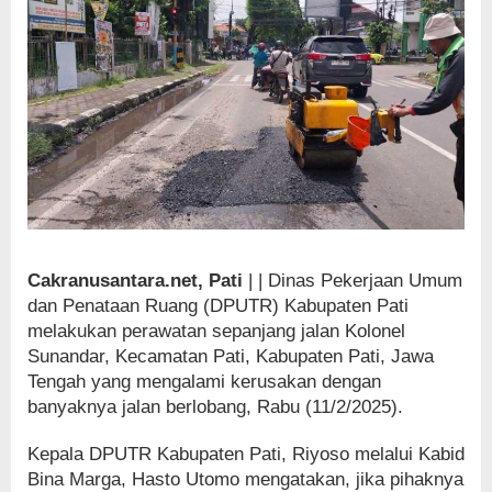
Cakranusantara.net, Pati
| | Dinas Pekerjaan Umum
dan Penataan Ruang (DPUTR) Kabupaten Pati
melakukan perawatan sepanjang jalan Kolonel
Sunandar, Kecamatan Pati, Kabupaten Pati, Jawa
Tengah yang mengalami kerusakan dengan
banyaknya jalan berlobang, Rabu (11/2/2025).
Kepala DPUTR Kabupaten Pati, Riyoso melalui Kabid
Bina Marga, Hasto Utomo mengatakan, jika pihaknya