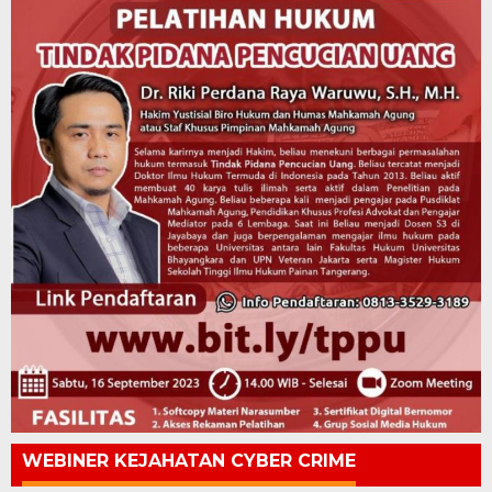
WEBINER KEJAHATAN CYBER CRIME