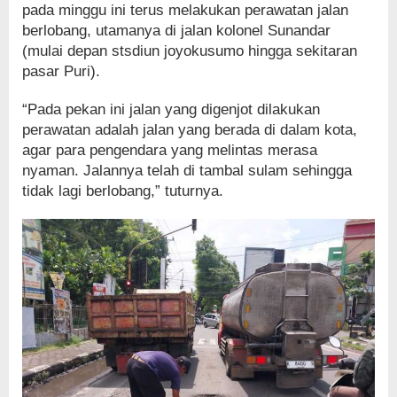
pada minggu ini terus melakukan perawatan jalan
berlobang, utamanya di jalan kolonel Sunandar
(mulai depan stsdiun joyokusumo hingga sekitaran
pasar Puri).
“Pada pekan ini jalan yang digenjot dilakukan
perawatan adalah jalan yang berada di dalam kota,
agar para pengendara yang melintas merasa
nyaman. Jalannya telah di tambal sulam sehingga
tidak lagi berlobang,” tuturnya.