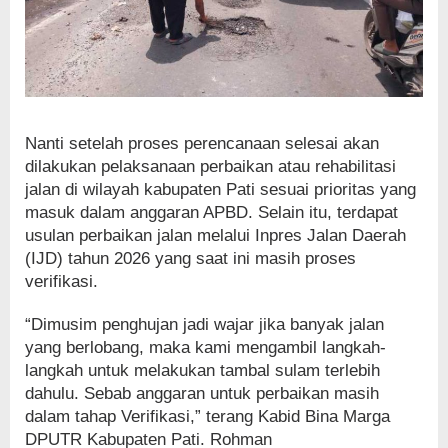
Nanti setelah proses perencanaan selesai akan
dilakukan pelaksanaan perbaikan atau rehabilitasi
jalan di wilayah kabupaten Pati sesuai prioritas yang
masuk dalam anggaran APBD. Selain itu, terdapat
usulan perbaikan jalan melalui Inpres Jalan Daerah
(IJD) tahun 2026 yang saat ini masih proses
verifikasi.
“Dimusim penghujan jadi wajar jika banyak jalan
yang berlobang, maka kami mengambil langkah-
langkah untuk melakukan tambal sulam terlebih
dahulu. Sebab anggaran untuk perbaikan masih
dalam tahap Verifikasi,” terang Kabid Bina Marga
DPUTR Kabupaten Pati. Rohman