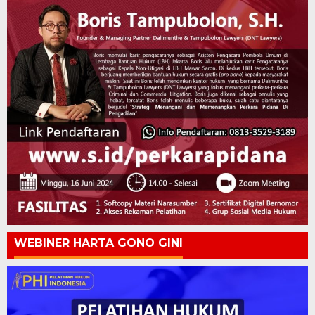
WEBINER HARTA GONO GINI