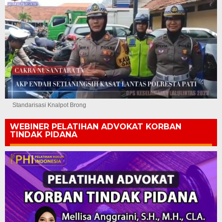
Standarisasi Knalpot Brong
WEBINER PELATIHAN ADVOKAT KORBAN
TINDAK PIDANA