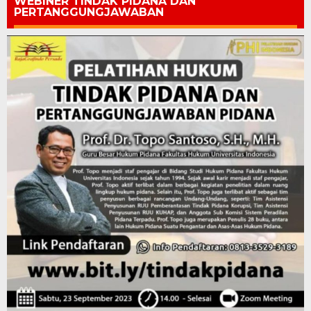
WEBINER TINDAK PIDANA DAN
PERTANGGUNGJAWABAN