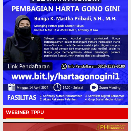
WEBINER TPPU