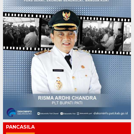
PANCASILA