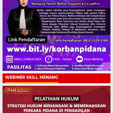
WEBINER SKILL MENANG