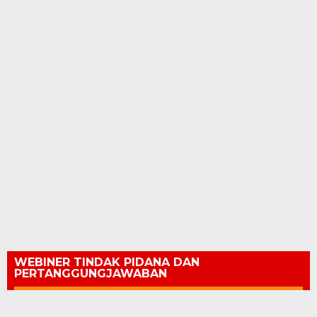
WEBINER TINDAK PIDANA DAN
PERTANGGUNGJAWABAN