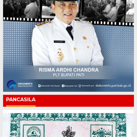
PANCASILA