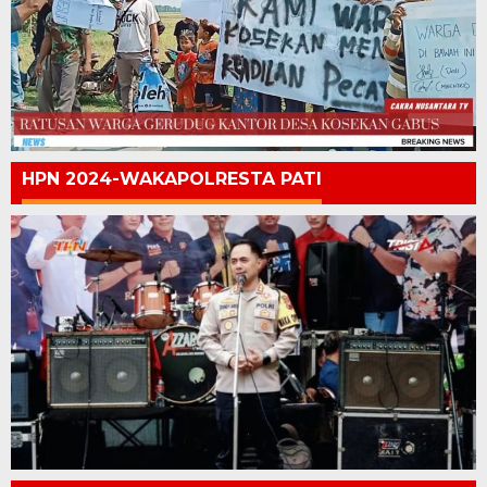
HPN 2024-WAKAPOLRESTA PATI