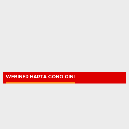
WEBINER HARTA GONO GINI