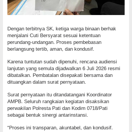
Dengan terbitnya SK, ketiga warga binaan berhak
menjalani Cuti Bersyarat sesuai ketentuan
perundang-undangan. Proses pembebasan
berlangsung tertib, aman, dan kondusif.
Karena tuntutan sudah dipenuhi, rencana audiensi
lanjutan yang semula dijadwalkan 6 Juli 2026 resmi
dibatalkan. Pembatalan disepakati bersama dan
dituangkan dalam surat pernyataan.
Surat pernyataan itu ditandatangani Koordinator
AMPB. Seluruh rangkaian kegiatan disaksikan
perwakilan Polresta Pati dan Kodim 0718/Pati
sebagai bentuk sinergi antarinstansi.
“Proses ini transparan, akuntabel, dan kondusif.