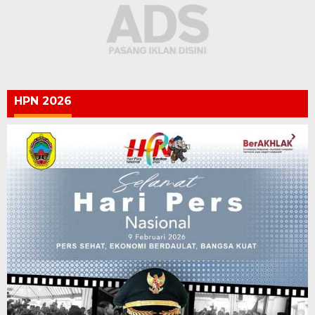
HPN 2026