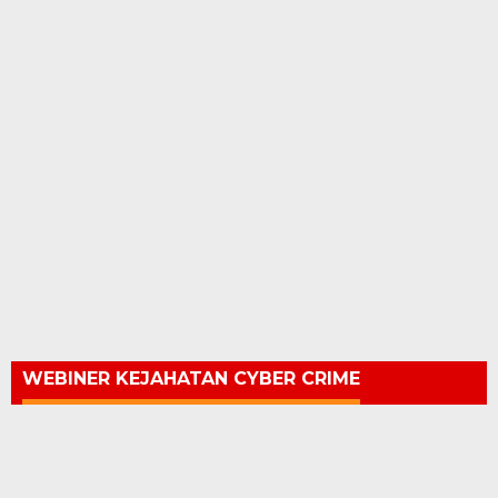
WEBINER KEJAHATAN CYBER CRIME