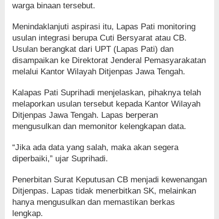
warga binaan tersebut.
Menindaklanjuti aspirasi itu, Lapas Pati monitoring
usulan integrasi berupa Cuti Bersyarat atau CB.
Usulan berangkat dari UPT (Lapas Pati) dan
disampaikan ke Direktorat Jenderal Pemasyarakatan
melalui Kantor Wilayah Ditjenpas Jawa Tengah.
Kalapas Pati Suprihadi menjelaskan, pihaknya telah
melaporkan usulan tersebut kepada Kantor Wilayah
Ditjenpas Jawa Tengah. Lapas berperan
mengusulkan dan memonitor kelengkapan data.
“Jika ada data yang salah, maka akan segera
diperbaiki,” ujar Suprihadi.
Penerbitan Surat Keputusan CB menjadi kewenangan
Ditjenpas. Lapas tidak menerbitkan SK, melainkan
hanya mengusulkan dan memastikan berkas
lengkap.