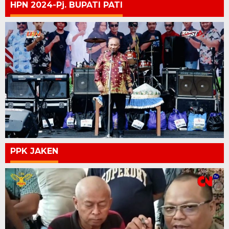
HPN 2024-Pj. BUPATI PATI
PPK JAKEN