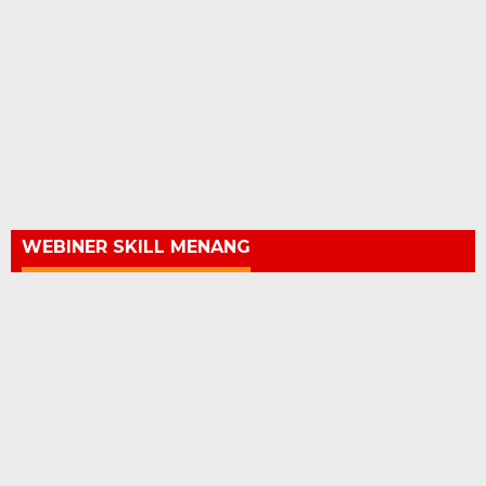
WEBINER SKILL MENANG