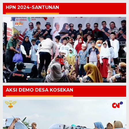
HPN 2024-SANTUNAN
AKSI DEMO DESA KOSEKAN