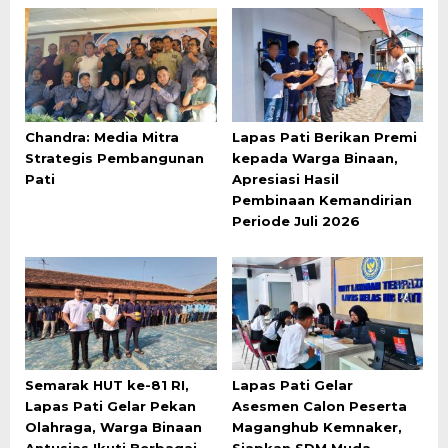
Chandra: Media Mitra
Lapas Pati Berikan Premi
Strategis Pembangunan
kepada Warga Binaan,
Pati
Apresiasi Hasil
Pembinaan Kemandirian
Periode Juli 2026
Semarak HUT ke-81 RI,
Lapas Pati Gelar
Lapas Pati Gelar Pekan
Asesmen Calon Peserta
Olahraga, Warga Binaan
Maganghub Kemnaker,