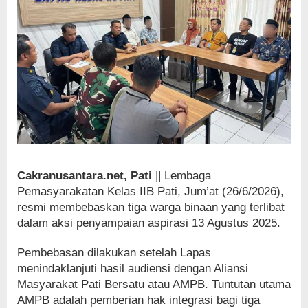
Cakranusantara.net, Pati
|| Lembaga
Pemasyarakatan Kelas IIB Pati, Jum’at (26/6/2026),
resmi membebaskan tiga warga binaan yang terlibat
dalam aksi penyampaian aspirasi 13 Agustus 2025.
Pembebasan dilakukan setelah Lapas
menindaklanjuti hasil audiensi dengan Aliansi
Masyarakat Pati Bersatu atau AMPB. Tuntutan utama
AMPB adalah pemberian hak integrasi bagi tiga