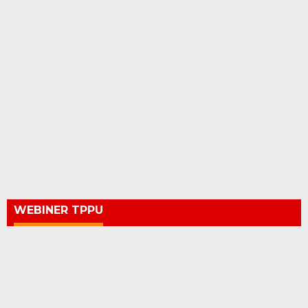
WEBINER TPPU