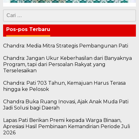
Cari
untuk:
Pos-pos Terbaru
Chandra: Media Mitra Strategis Pembangunan Pati
Chandra: Jangan Ukur Keberhasilan dari Banyaknya
Program, tapi dari Persoalan Rakyat yang
Terselesaikan
Chandra: Pati 703 Tahun, Kemajuan Harus Terasa
hingga ke Pelosok
Chandra Buka Ruang Inovasi, Ajak Anak Muda Pati
Jadi Solusi bagi Daerah
Lapas Pati Berikan Premi kepada Warga Binaan,
Apresiasi Hasil Pembinaan Kemandirian Periode Juli
2026