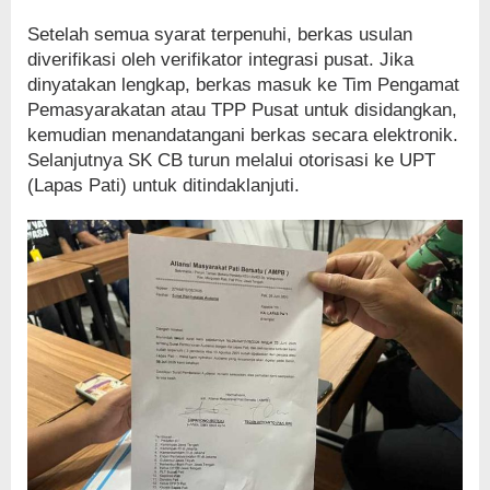
Setelah semua syarat terpenuhi, berkas usulan
diverifikasi oleh verifikator integrasi pusat. Jika
dinyatakan lengkap, berkas masuk ke Tim Pengamat
Pemasyarakatan atau TPP Pusat untuk disidangkan,
kemudian menandatangani berkas secara elektronik.
Selanjutnya SK CB turun melalui otorisasi ke UPT
(Lapas Pati) untuk ditindaklanjuti.