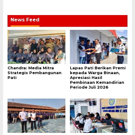
News Feed
Chandra: Media Mitra
Lapas Pati Berikan Premi
Strategis Pembangunan
kepada Warga Binaan,
Pati
Apresiasi Hasil
Pembinaan Kemandirian
Periode Juli 2026