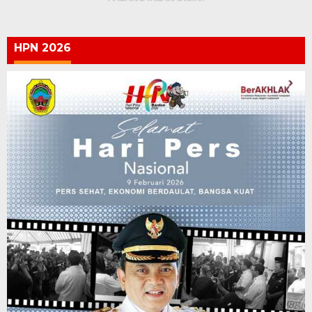
HPN 2026