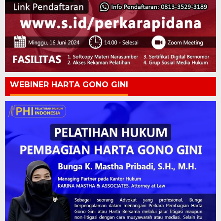
WEBINER HARTA GONO GINI