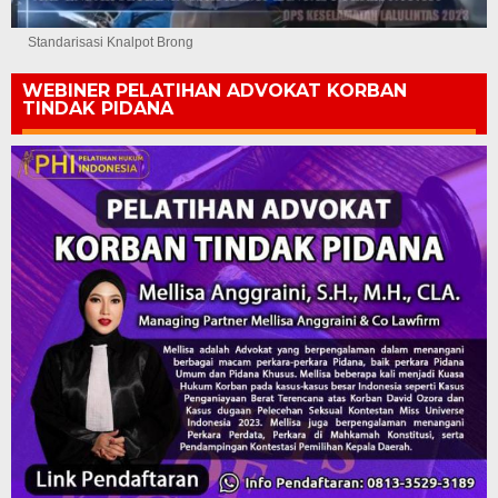
Standarisasi Knalpot Brong
WEBINER PELATIHAN ADVOKAT KORBAN
TINDAK PIDANA