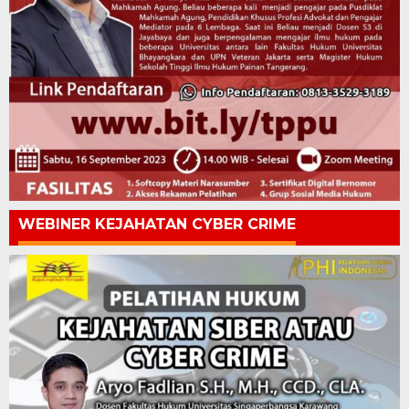
WEBINER KEJAHATAN CYBER CRIME