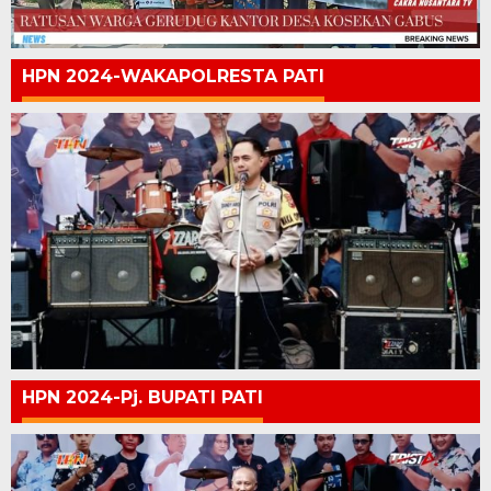
HPN 2024-WAKAPOLRESTA PATI
HPN 2024-Pj. BUPATI PATI