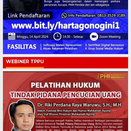
WEBINER TPPU