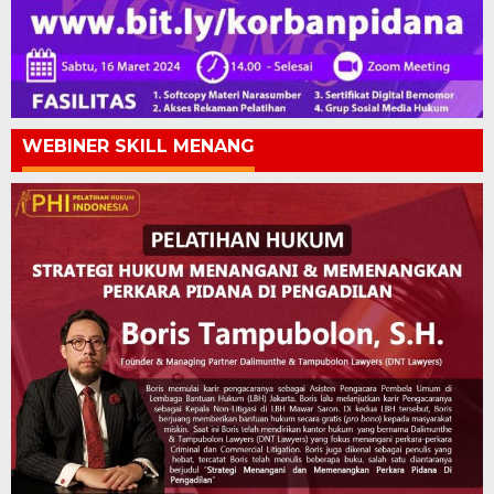
WEBINER SKILL MENANG