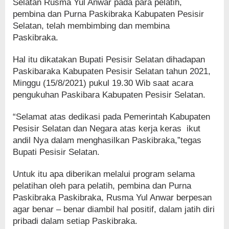
Selatan Rusma Yul Anwar pada para pelatih,
pembina dan Purna Paskibraka Kabupaten Pesisir
Selatan, telah membimbing dan membina
Paskibraka.
Hal itu dikatakan Bupati Pesisir Selatan dihadapan
Paskibaraka Kabupaten Pesisir Selatan tahun 2021,
Minggu (15/8/2021) pukul 19.30 Wib saat acara
pengukuhan Paskibara Kabupaten Pesisir Selatan.
“Selamat atas dedikasi pada Pemerintah Kabupaten
Pesisir Selatan dan Negara atas kerja keras ikut
andil Nya dalam menghasilkan Paskibraka,”tegas
Bupati Pesisir Selatan.
Untuk itu apa diberikan melalui program selama
pelatihan oleh para pelatih, pembina dan Purna
Paskibraka Paskibraka, Rusma Yul Anwar berpesan
agar benar – benar diambil hal positif, dalam jatih diri
pribadi dalam setiap Paskibraka.