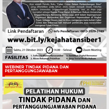
WEBINER TINDAK PIDANA DAN
PERTANGGUNGJAWABAN