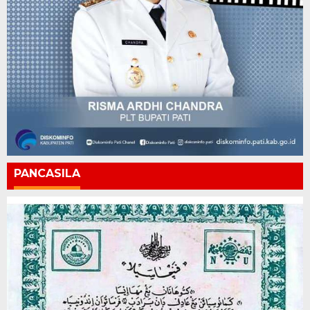
PANCASILA