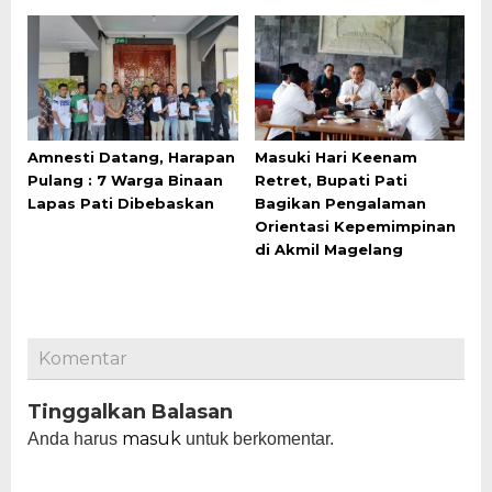
Amnesti Datang, Harapan
Masuki Hari Keenam
Pulang : 7 Warga Binaan
Retret, Bupati Pati
Lapas Pati Dibebaskan
Bagikan Pengalaman
Orientasi Kepemimpinan
di Akmil Magelang
Komentar
Tinggalkan Balasan
masuk
Anda harus
untuk berkomentar.