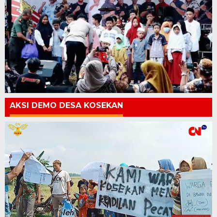
AKSI DEMO DESA KOSEKAN