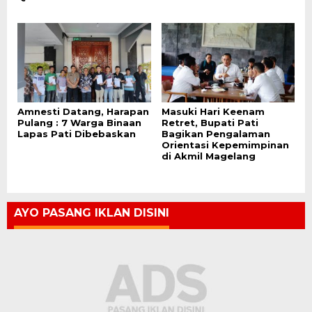
Amnesti Datang, Harapan
Masuki Hari Keenam
Pulang : 7 Warga Binaan
Retret, Bupati Pati
Lapas Pati Dibebaskan
Bagikan Pengalaman
Orientasi Kepemimpinan
di Akmil Magelang
AYO PASANG IKLAN DISINI