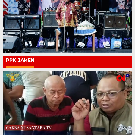
PPK JAKEN