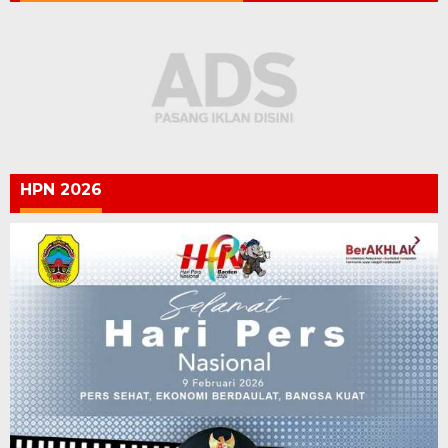
HPN 2026