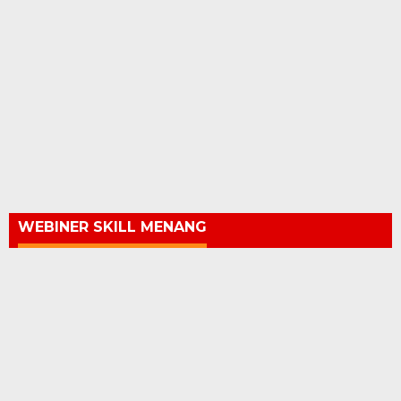
WEBINER SKILL MENANG