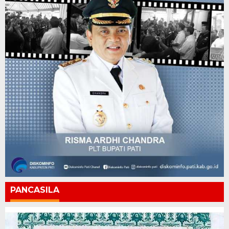
PANCASILA