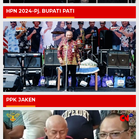
HPN 2024-Pj. BUPATI PATI
PPK JAKEN