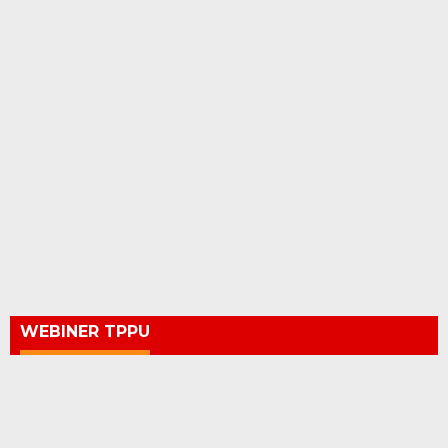
WEBINER TPPU