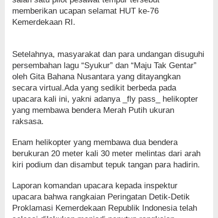
memberikan ucapan selamat HUT ke-76
Kemerdekaan RI.
Setelahnya, masyarakat dan para undangan disuguhi
persembahan lagu “Syukur” dan “Maju Tak Gentar”
oleh Gita Bahana Nusantara yang ditayangkan
secara virtual.Ada yang sedikit berbeda pada
upacara kali ini, yakni adanya _fly pass_ helikopter
yang membawa bendera Merah Putih ukuran
raksasa.
Enam helikopter yang membawa dua bendera
berukuran 20 meter kali 30 meter melintas dari arah
kiri podium dan disambut tepuk tangan para hadirin.
Laporan komandan upacara kepada inspektur
upacara bahwa rangkaian Peringatan Detik-Detik
Proklamasi Kemerdekaan Republik Indonesia telah