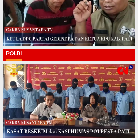
POLRI