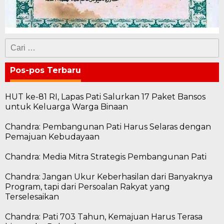
Cari
untuk:
Pos-pos Terbaru
HUT ke-81 RI, Lapas Pati Salurkan 17 Paket Bansos
untuk Keluarga Warga Binaan
Chandra: Pembangunan Pati Harus Selaras dengan
Pemajuan Kebudayaan
Chandra: Media Mitra Strategis Pembangunan Pati
Chandra: Jangan Ukur Keberhasilan dari Banyaknya
Program, tapi dari Persoalan Rakyat yang
Terselesaikan
Chandra: Pati 703 Tahun, Kemajuan Harus Terasa