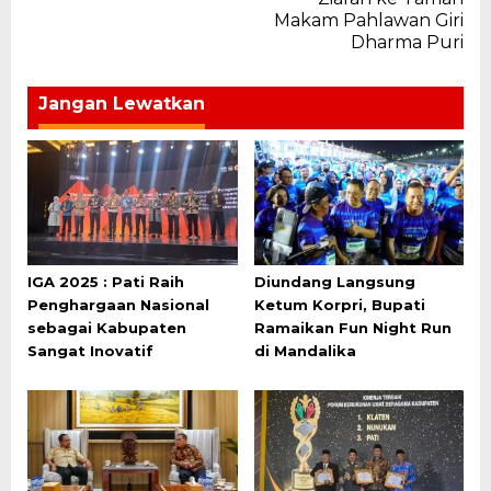
Makam Pahlawan Giri
Dharma Puri
Jangan Lewatkan
IGA 2025 : Pati Raih
Diundang Langsung
Penghargaan Nasional
Ketum Korpri, Bupati
sebagai Kabupaten
Ramaikan Fun Night Run
Sangat Inovatif
di Mandalika