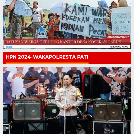
HPN 2024-WAKAPOLRESTA PATI