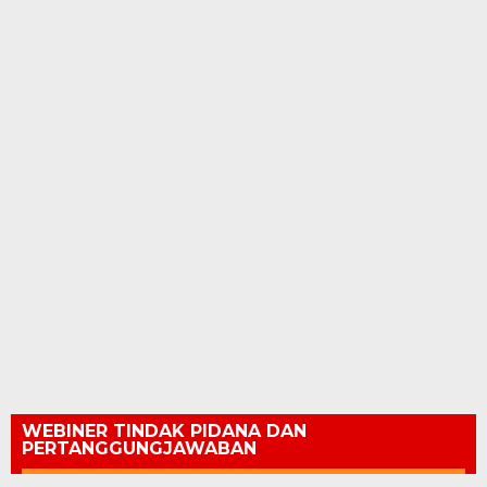
WEBINER TINDAK PIDANA DAN
PERTANGGUNGJAWABAN