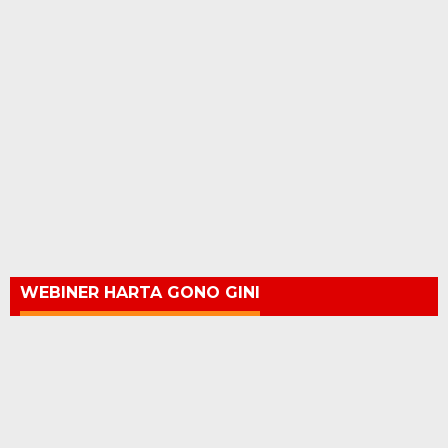
WEBINER HARTA GONO GINI