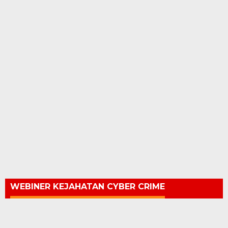
WEBINER KEJAHATAN CYBER CRIME