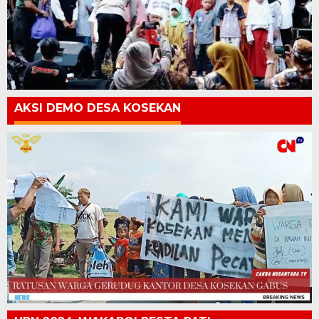
AKSI DEMO DESA KOSEKAN