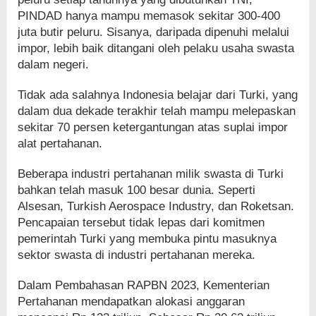
PINDAD hanya mampu memasok sekitar 300-400
juta butir peluru. Sisanya, daripada dipenuhi melalui
impor, lebih baik ditangani oleh pelaku usaha swasta
dalam negeri.
Tidak ada salahnya Indonesia belajar dari Turki, yang
dalam dua dekade terakhir telah mampu melepaskan
sekitar 70 persen ketergantungan atas suplai impor
alat pertahanan.
Beberapa industri pertahanan milik swasta di Turki
bahkan telah masuk 100 besar dunia. Seperti
Alsesan, Turkish Aerospace Industry, dan Roketsan.
Pencapaian tersebut tidak lepas dari komitmen
pemerintah Turki yang membuka pintu masuknya
sektor swasta di industri pertahanan mereka.
Dalam Pembahasan RAPBN 2023, Kementerian
Pertahanan mendapatkan alokasi anggaran