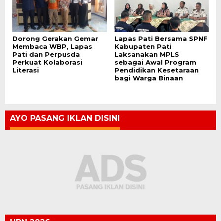
Dorong Gerakan Gemar
Lapas Pati Bersama SPNF
Membaca WBP, Lapas
Kabupaten Pati
Pati dan Perpusda
Laksanakan MPLS
Perkuat Kolaborasi
sebagai Awal Program
Literasi
Pendidikan Kesetaraan
bagi Warga Binaan
AYO PASANG IKLAN DISINI