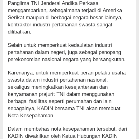
Panglima TNI Jenderal Andika Perkasa
menggambarkan, sebagaimana terjadi di Amerika
Serikat maupun di berbagai negara besar lainnya,
kontraktor industri pertahanan swasta sangat
dilibatkan.
Selain untuk memperkuat kedaulatan industri
pertahanan dalam negeri, juga sebagai penopang
perekonomian nasional negara yang bersangkutan.
Karenanya, untuk memperkuat peran pelaku usaha
swasta dalam industri pertahanan nasional,
sekaligus meningkatkan kesejahteraan dan
kenyamanan prajurit TNI dalam menggunakan
berbagai fasilitas seperti perumahan dan lain
sebagainya, KADIN bersama TNI akan membuat
Nota Kesepahaman.
Dalam membahas nota kesepahaman tersebut, dari
KADIN diwakilkan oleh Ketua Hubungan KADIN