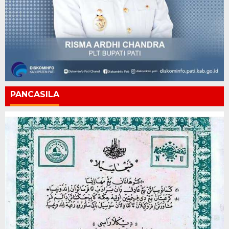
PANCASILA