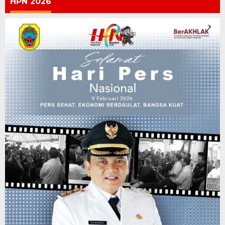
HPN 2026