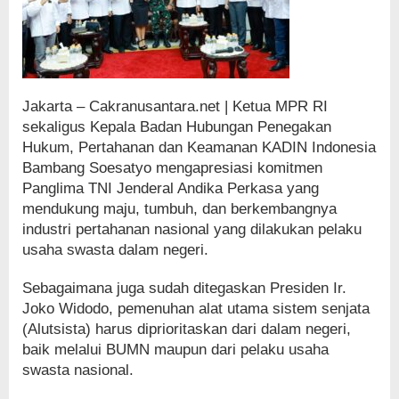
Jakarta – Cakranusantara.net | Ketua MPR RI
sekaligus Kepala Badan Hubungan Penegakan
Hukum, Pertahanan dan Keamanan KADIN Indonesia
Bambang Soesatyo mengapresiasi komitmen
Panglima TNI Jenderal Andika Perkasa yang
mendukung maju, tumbuh, dan berkembangnya
industri pertahanan nasional yang dilakukan pelaku
usaha swasta dalam negeri.
Sebagaimana juga sudah ditegaskan Presiden Ir.
Joko Widodo, pemenuhan alat utama sistem senjata
(Alutsista) harus diprioritaskan dari dalam negeri,
baik melalui BUMN maupun dari pelaku usaha
swasta nasional.