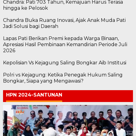
Chandra: Pati 703 Tahun, Kemajuan Harus Terasa
hingga ke Pelosok
Chandra Buka Ruang Inovasi, Ajak Anak Muda Pati
Jadi Solusi bagi Daerah
Lapas Pati Berikan Premi kepada Warga Binaan,
Apresiasi Hasil Pembinaan Kemandirian Periode Juli
2026
Kepolisian Vs Kejagung Saling Bongkar Aib Institusi
Polri vs Kejagung: Ketika Penegak Hukum Saling
Bongkar, Siapa yang Mengawasi?
HPN 2024-SANTUNAN