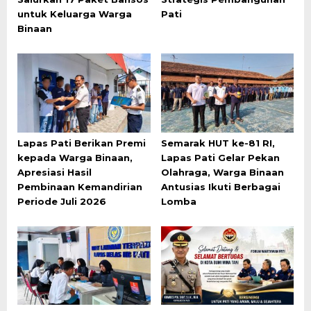
untuk Keluarga Warga
Pati
Binaan
Lapas Pati Berikan Premi
Semarak HUT ke-81 RI,
kepada Warga Binaan,
Lapas Pati Gelar Pekan
Apresiasi Hasil
Olahraga, Warga Binaan
Pembinaan Kemandirian
Antusias Ikuti Berbagai
Periode Juli 2026
Lomba