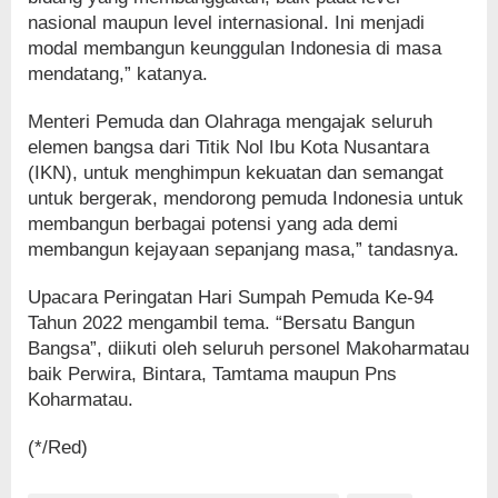
nasional maupun level internasional. Ini menjadi
modal membangun keunggulan Indonesia di masa
mendatang,” katanya.
Menteri Pemuda dan Olahraga mengajak seluruh
elemen bangsa dari Titik Nol Ibu Kota Nusantara
(IKN), untuk menghimpun kekuatan dan semangat
untuk bergerak, mendorong pemuda Indonesia untuk
membangun berbagai potensi yang ada demi
membangun kejayaan sepanjang masa,” tandasnya.
Upacara Peringatan Hari Sumpah Pemuda Ke-94
Tahun 2022 mengambil tema. “Bersatu Bangun
Bangsa”, diikuti oleh seluruh personel Makoharmatau
baik Perwira, Bintara, Tamtama maupun Pns
Koharmatau.
(*/Red)