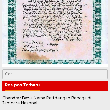
Cari
untuk:
Pos-pos Terbaru
Chandra : Bawa Nama Pati dengan Bangga di
Jambore Nasional