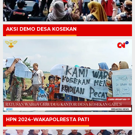
AKSI DEMO DESA KOSEKAN
HPN 2024-WAKAPOLRESTA PATI