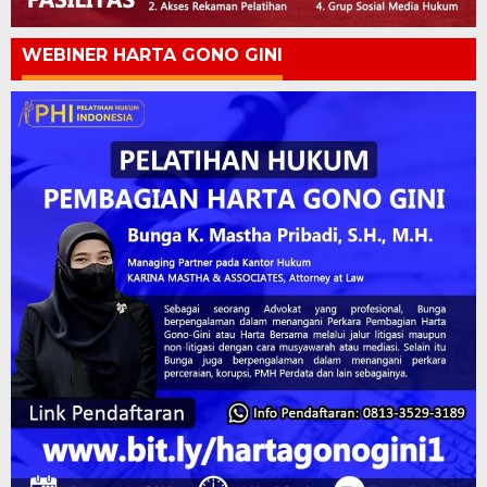
WEBINER HARTA GONO GINI