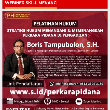
WEBINER SKILL MENANG