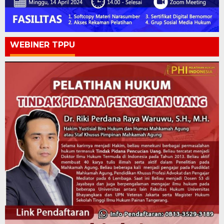
WEBINER TPPU