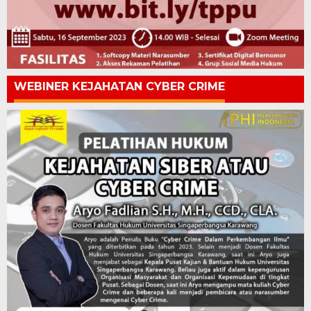
WEBINER KEJAHATAN CYBER CRIME