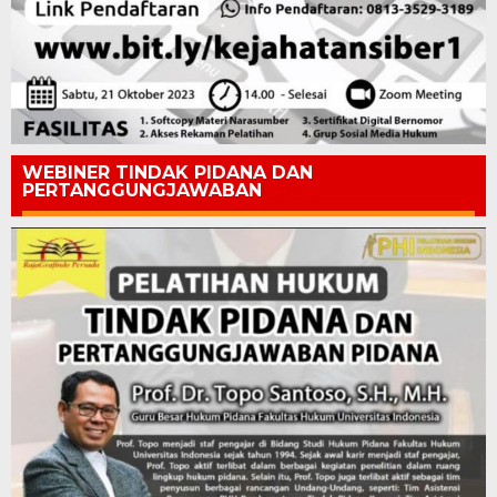
WEBINER TINDAK PIDANA DAN
PERTANGGUNGJAWABAN