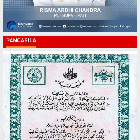
PANCASILA