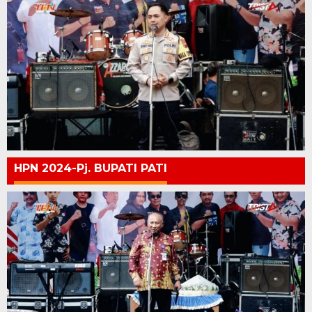
HPN 2024-Pj. BUPATI PATI