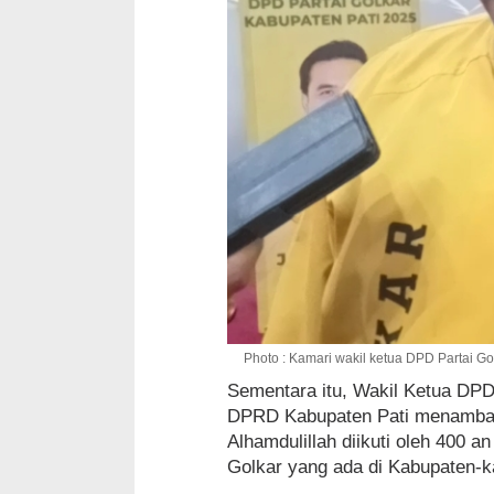
Photo : Kamari wakil ketua DPD Partai Go
Sementara itu, Wakil Ketua DPD 
DPRD Kabupaten Pati menambahka
Alhamdulillah diikuti oleh 400 a
Golkar yang ada di Kabupaten-k