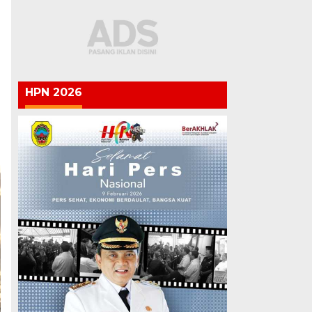
HPN 2026