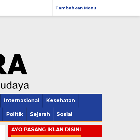
Tambahkan Menu
Internasional
Kesehatan
Politik
Sejarah
Sosial
AYO PASANG IKLAN DISINI