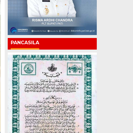
PANCASILA