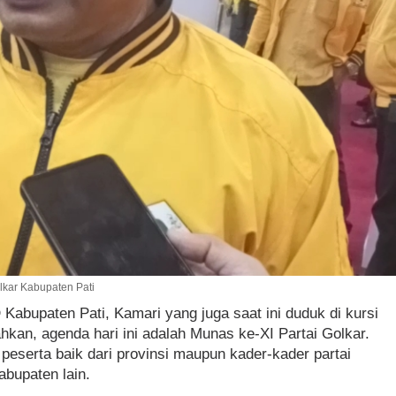
lkar Kabupaten Pati
Kabupaten Pati, Kamari yang juga saat ini duduk di kursi
n, agenda hari ini adalah Munas ke-XI Partai Golkar.
n peserta baik dari provinsi maupun kader-kader partai
abupaten lain.