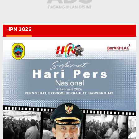
HPN 2026