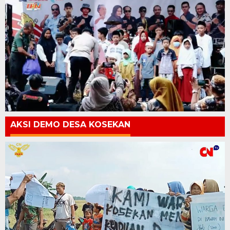
AKSI DEMO DESA KOSEKAN