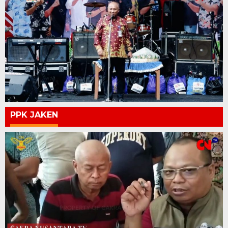
PPK JAKEN