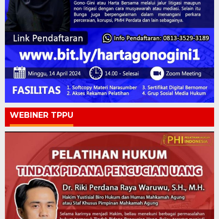
WEBINER TPPU