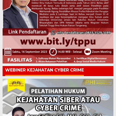
WEBINER KEJAHATAN CYBER CRIME