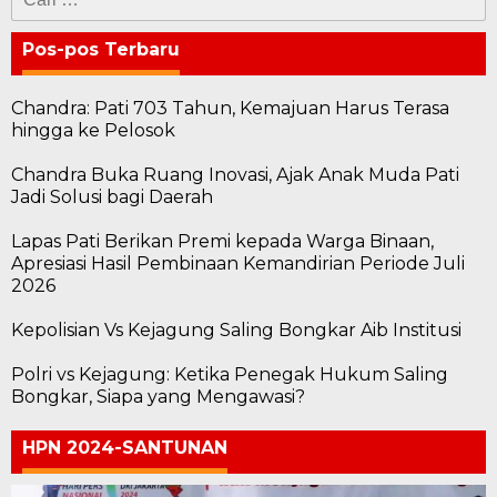
untuk:
Pos-pos Terbaru
Chandra: Pati 703 Tahun, Kemajuan Harus Terasa
hingga ke Pelosok
Chandra Buka Ruang Inovasi, Ajak Anak Muda Pati
Jadi Solusi bagi Daerah
Lapas Pati Berikan Premi kepada Warga Binaan,
Apresiasi Hasil Pembinaan Kemandirian Periode Juli
2026
Kepolisian Vs Kejagung Saling Bongkar Aib Institusi
Polri vs Kejagung: Ketika Penegak Hukum Saling
Bongkar, Siapa yang Mengawasi?
HPN 2024-SANTUNAN