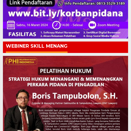
WEBINER SKILL MENANG