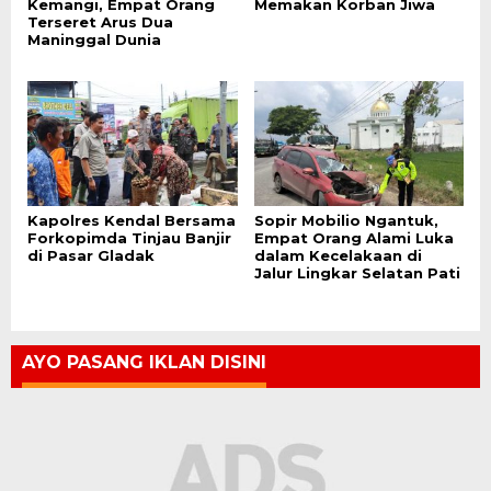
Kemangi, Empat Orang
Memakan Korban Jiwa
Terseret Arus Dua
Maninggal Dunia
Kapolres Kendal Bersama
Sopir Mobilio Ngantuk,
Forkopimda Tinjau Banjir
Empat Orang Alami Luka
di Pasar Gladak
dalam Kecelakaan di
Jalur Lingkar Selatan Pati
AYO PASANG IKLAN DISINI