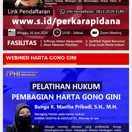
WEBINER HARTA GONO GINI