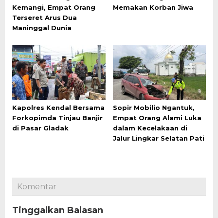
Kemangi, Empat Orang
Memakan Korban Jiwa
Terseret Arus Dua
Maninggal Dunia
Kapolres Kendal Bersama
Sopir Mobilio Ngantuk,
Forkopimda Tinjau Banjir
Empat Orang Alami Luka
di Pasar Gladak
dalam Kecelakaan di
Jalur Lingkar Selatan Pati
Komentar
Tinggalkan Balasan