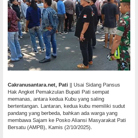
AMPB
Cakranusantara.net, Pati
|| Usai Sidang Pansus
Hak Angket Pemakzulan Bupati Pati sempat
memanas, antara kedua Kubu yang saling
bertentangan. Lantaran, kedua kubu memiliki sudut
pandang yang berbeda, bahkan ada warga yang
membawa Sajam ke Posko Aliansi Masyarakat Pati
Bersatu (AMPB), Kamis (2/10/2025).