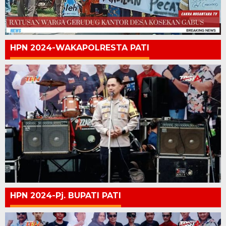
HPN 2024-WAKAPOLRESTA PATI
HPN 2024-Pj. BUPATI PATI