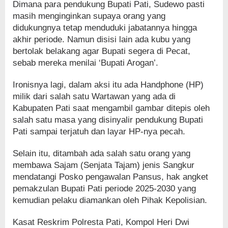
Dimana para pendukung Bupati Pati, Sudewo pasti
masih menginginkan supaya orang yang
didukungnya tetap menduduki jabatannya hingga
akhir periode. Namun disisi lain ada kubu yang
bertolak belakang agar Bupati segera di Pecat,
sebab mereka menilai ‘Bupati Arogan’.
Ironisnya lagi, dalam aksi itu ada Handphone (HP)
milik dari salah satu Wartawan yang ada di
Kabupaten Pati saat mengambil gambar ditepis oleh
salah satu masa yang disinyalir pendukung Bupati
Pati sampai terjatuh dan layar HP-nya pecah.
Selain itu, ditambah ada salah satu orang yang
membawa Sajam (Senjata Tajam) jenis Sangkur
mendatangi Posko pengawalan Pansus, hak angket
pemakzulan Bupati Pati periode 2025-2030 yang
kemudian pelaku diamankan oleh Pihak Kepolisian.
Kasat Reskrim Polresta Pati, Kompol Heri Dwi