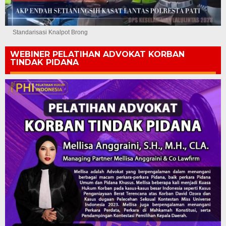
Standarisasi Knalpot Brong
WEBINER PELATIHAN ADVOKAT KORBAN
TINDAK PIDANA