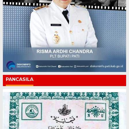
PANCASILA