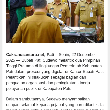
Cakranusantara.net, Pati
|| Senin, 22 Desember
2025 — Bupati Pati Sudewo melantik dua Pimpinan
Tinggi Pratama di lingkungan Pemerintah Kabupaten
Pati dalam prosesi yang digelar di Kantor Bupati Pati.
Pelantikan ini dilakukan sebagai bagian dari
penguatan organisasi dan peningkatan kinerja
pelayanan publik di Kabupaten Pati.
Dalam sambutannya, Sudewo menyampaikan
ucapan selamat kepada pejabat yang baru dilantik. Ia