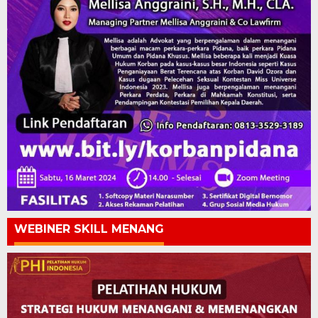
WEBINER SKILL MENANG