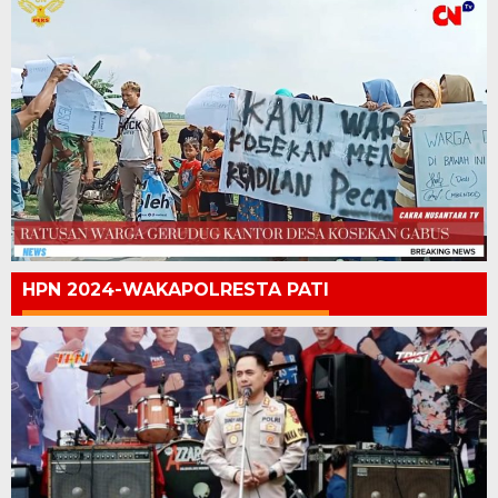
HPN 2024-WAKAPOLRESTA PATI