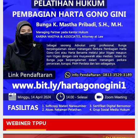
WEBINER TPPU