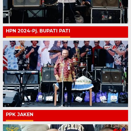
HPN 2024-Pj. BUPATI PATI
PPK JAKEN