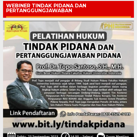
WEBINER TINDAK PIDANA DAN
PERTANGGUNGJAWABAN