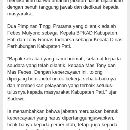
menekankan bahwa amanah jabatan harus dijalankan
dengan penuh tanggung jawab dan dedikasi kepada
masyarakat.
Dua Pimpinan Tinggi Pratama yang dilantik adalah
Febes Mulyono sebagai Kepala BPKAD Kabupaten
Pati dan Tony Romas Indriarsa sebagai Kepala Dinas
Perhubungan Kabupaten Pati.
“Bapak sekalian yang kami hormati, selamat kepada
saudara yang telah dilantik, kepada Mas Tony dan
Mas Febes. Dengan kepercayaan ini, tolong
dipegang betul-betul untuk bekerja sebaik-baiknya
dan memberikan pelayanan yang terbaik setulus-
tulusnya kepada masyarakat Kabupaten Pati,” ujar
Sudewo.
Ia menambahkan bahwa jabatan merupakan bentuk
kepercayaan yang harus dipertanggungjawabkan,
tidak hanya kepada pemerintah, tetapi juga kepada