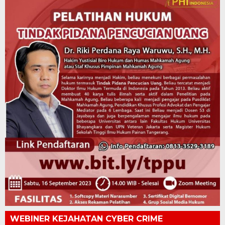
WEBINER KEJAHATAN CYBER CRIME