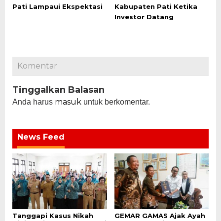
Pati Lampaui Ekspektasi
Kabupaten Pati Ketika
Investor Datang
Komentar
Tinggalkan Balasan
masuk
Anda harus
untuk berkomentar.
News Feed
Tanggapi Kasus Nikah
GEMAR GAMAS Ajak Ayah