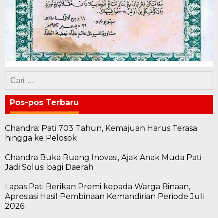
Cari
untuk:
Pos-pos Terbaru
Chandra: Pati 703 Tahun, Kemajuan Harus Terasa
hingga ke Pelosok
Chandra Buka Ruang Inovasi, Ajak Anak Muda Pati
Jadi Solusi bagi Daerah
Lapas Pati Berikan Premi kepada Warga Binaan,
Apresiasi Hasil Pembinaan Kemandirian Periode Juli
2026