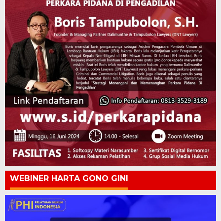
WEBINER HARTA GONO GINI