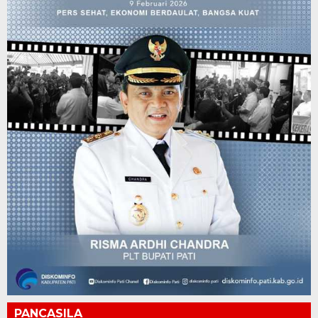
PANCASILA