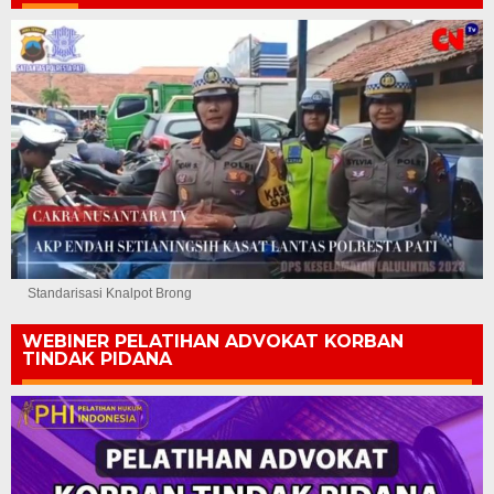
Standarisasi Knalpot Brong
WEBINER PELATIHAN ADVOKAT KORBAN
TINDAK PIDANA