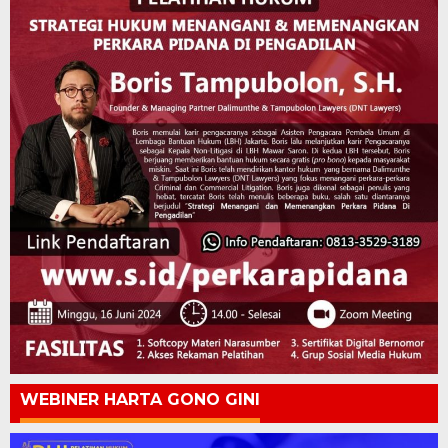
WEBINER HARTA GONO GINI