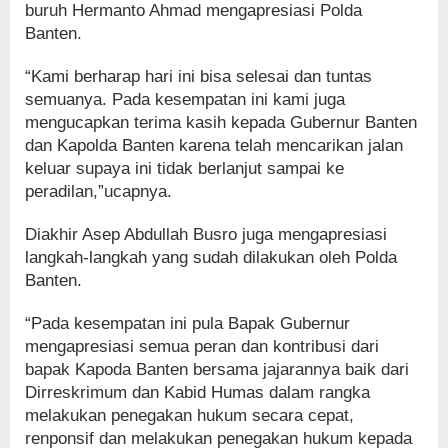
buruh Hermanto Ahmad mengapresiasi Polda
Banten.
“Kami berharap hari ini bisa selesai dan tuntas
semuanya. Pada kesempatan ini kami juga
mengucapkan terima kasih kepada Gubernur Banten
dan Kapolda Banten karena telah mencarikan jalan
keluar supaya ini tidak berlanjut sampai ke
peradilan,”ucapnya.
Diakhir Asep Abdullah Busro juga mengapresiasi
langkah-langkah yang sudah dilakukan oleh Polda
Banten.
“Pada kesempatan ini pula Bapak Gubernur
mengapresiasi semua peran dan kontribusi dari
bapak Kapoda Banten bersama jajarannya baik dari
Dirreskrimum dan Kabid Humas dalam rangka
melakukan penegakan hukum secara cepat,
renponsif dan melakukan penegakan hukum kepada