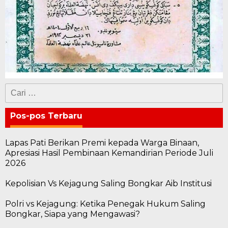
Cari
untuk:
Pos-pos Terbaru
Lapas Pati Berikan Premi kepada Warga Binaan,
Apresiasi Hasil Pembinaan Kemandirian Periode Juli
2026
Kepolisian Vs Kejagung Saling Bongkar Aib Institusi
Polri vs Kejagung: Ketika Penegak Hukum Saling
Bongkar, Siapa yang Mengawasi?