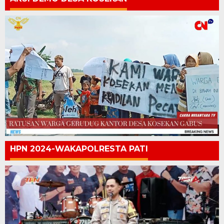
HPN 2024-WAKAPOLRESTA PATI