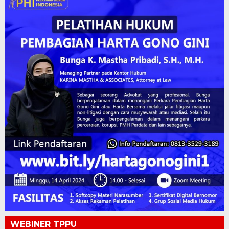
WEBINER TPPU