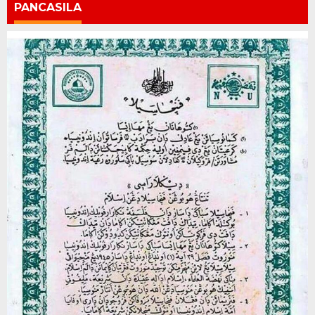
PANCASILA