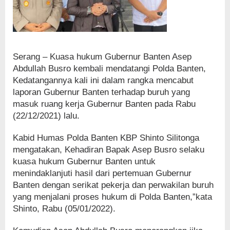
Serang – Kuasa hukum Gubernur Banten Asep
Abdullah Busro kembali mendatangi Polda Banten,
Kedatangannya kali ini dalam rangka mencabut
laporan Gubernur Banten terhadap buruh yang
masuk ruang kerja Gubernur Banten pada Rabu
(22/12/2021) lalu.
Kabid Humas Polda Banten KBP Shinto Silitonga
mengatakan, Kehadiran Bapak Asep Busro selaku
kuasa hukum Gubernur Banten untuk
menindaklanjuti hasil dari pertemuan Gubernur
Banten dengan serikat pekerja dan perwakilan buruh
yang menjalani proses hukum di Polda Banten,”kata
Shinto, Rabu (05/01/2022).