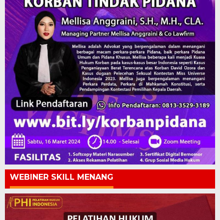
WEBINER SKILL MENANG