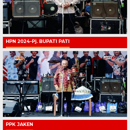
HPN 2024-Pj. BUPATI PATI
PPK JAKEN