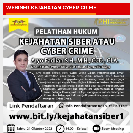
WEBINER KEJAHATAN CYBER CRIME