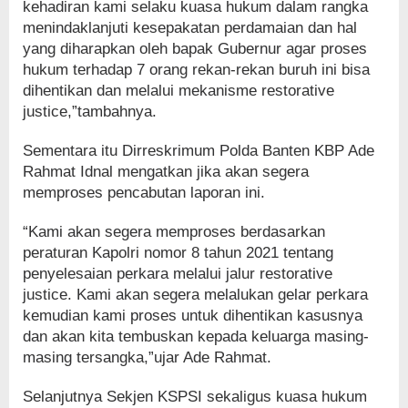
kehadiran kami selaku kuasa hukum dalam rangka
menindaklanjuti kesepakatan perdamaian dan hal
yang diharapkan oleh bapak Gubernur agar proses
hukum terhadap 7 orang rekan-rekan buruh ini bisa
dihentikan dan melalui mekanisme restorative
justice,”tambahnya.
Sementara itu Dirreskrimum Polda Banten KBP Ade
Rahmat Idnal mengatkan jika akan segera
memproses pencabutan laporan ini.
“Kami akan segera memproses berdasarkan
peraturan Kapolri nomor 8 tahun 2021 tentang
penyelesaian perkara melalui jalur restorative
justice. Kami akan segera melalukan gelar perkara
kemudian kami proses untuk dihentikan kasusnya
dan akan kita tembuskan kepada keluarga masing-
masing tersangka,”ujar Ade Rahmat.
Selanjutnya Sekjen KSPSI sekaligus kuasa hukum