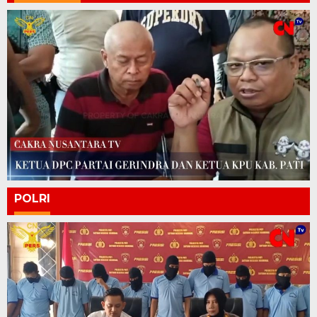
POLRI