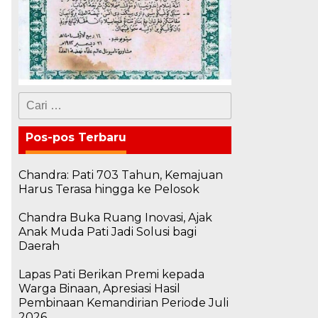
Cari
untuk:
Pos-pos Terbaru
Chandra: Pati 703 Tahun, Kemajuan
Harus Terasa hingga ke Pelosok
Chandra Buka Ruang Inovasi, Ajak
Anak Muda Pati Jadi Solusi bagi
Daerah
Lapas Pati Berikan Premi kepada
Warga Binaan, Apresiasi Hasil
Pembinaan Kemandirian Periode Juli
2026