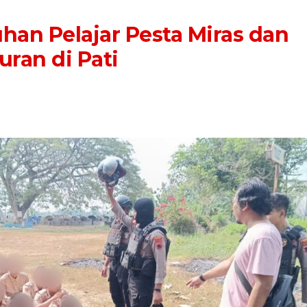
han Pelajar Pesta Miras dan
ran di Pati