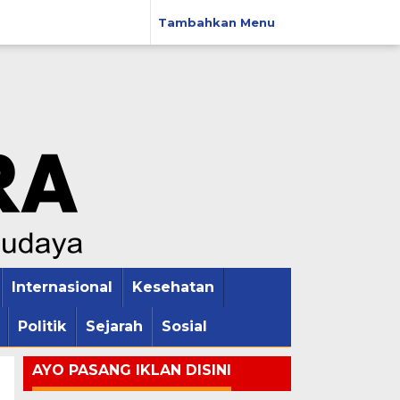
Tambahkan Menu
Internasional
Kesehatan
Politik
Sejarah
Sosial
AYO PASANG IKLAN DISINI