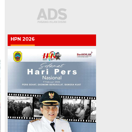
HPN 2026