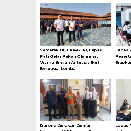
Semarak HUT ke-81 RI, Lapas
Lapas 
Pati Gelar Pekan Olahraga,
Pesert
Warga Binaan Antusias Ikuti
Siapka
Berbagai Lomba
Dorong Gerakan Gemar
Lapas 