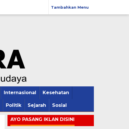
Tambahkan Menu
Internasional
Kesehatan
Politik
Sejarah
Sosial
AYO PASANG IKLAN DISINI