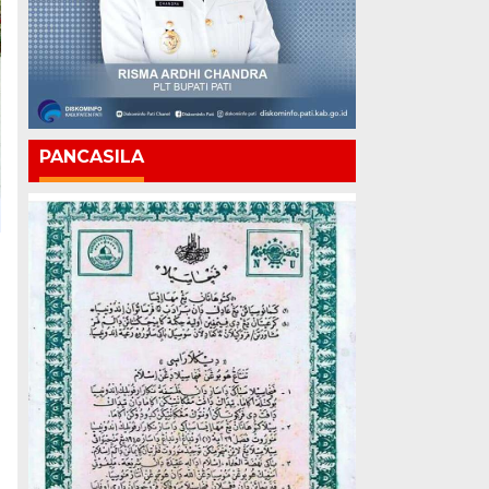
PANCASILA