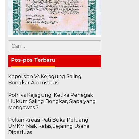
Cari
untuk:
Pos-pos Terbaru
Kepolisian Vs Kejagung Saling
Bongkar Aib Institusi
Polri vs Kejagung: Ketika Penegak
Hukum Saling Bongkar, Siapa yang
Mengawasi?
Pekan Kreasi Pati Buka Peluang
UMKM Naik Kelas, Jejaring Usaha
Diperluas