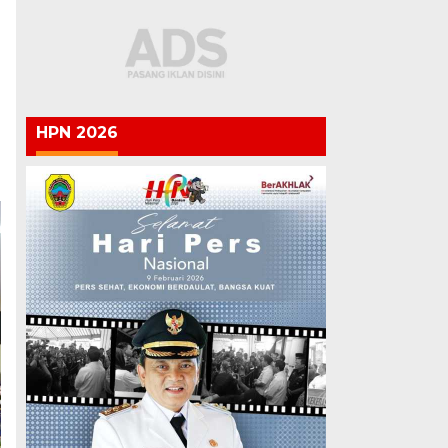
HPN 2026