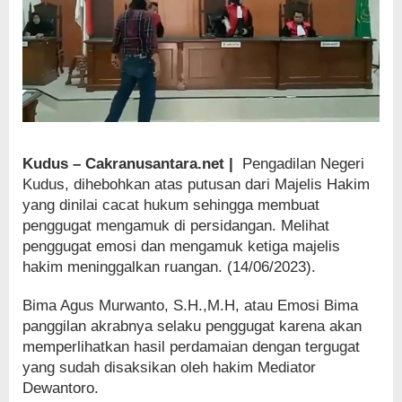
Kudus – Cakranusantara.net |
Pengadilan Negeri
Kudus, dihebohkan atas putusan dari Majelis Hakim
yang dinilai cacat hukum sehingga membuat
penggugat mengamuk di persidangan. Melihat
penggugat emosi dan mengamuk ketiga majelis
hakim meninggalkan ruangan. (14/06/2023).
Bima Agus Murwanto, S.H.,M.H, atau Emosi Bima
panggilan akrabnya selaku penggugat karena akan
memperlihatkan hasil perdamaian dengan tergugat
yang sudah disaksikan oleh hakim Mediator
Dewantoro.