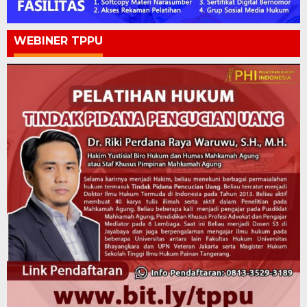
WEBINER TPPU