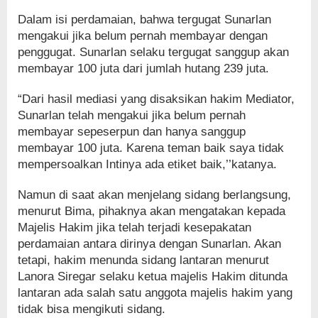
Dalam isi perdamaian, bahwa tergugat Sunarlan
mengakui jika belum pernah membayar dengan
penggugat. Sunarlan selaku tergugat sanggup akan
membayar 100 juta dari jumlah hutang 239 juta.
“Dari hasil mediasi yang disaksikan hakim Mediator,
Sunarlan telah mengakui jika belum pernah
membayar sepeserpun dan hanya sanggup
membayar 100 juta. Karena teman baik saya tidak
mempersoalkan Intinya ada etiket baik,’’katanya.
Namun di saat akan menjelang sidang berlangsung,
menurut Bima, pihaknya akan mengatakan kepada
Majelis Hakim jika telah terjadi kesepakatan
perdamaian antara dirinya dengan Sunarlan. Akan
tetapi, hakim menunda sidang lantaran menurut
Lanora Siregar selaku ketua majelis Hakim ditunda
lantaran ada salah satu anggota majelis hakim yang
tidak bisa mengikuti sidang.