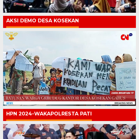
AKSI DEMO DESA KOSEKAN
HPN 2024-WAKAPOLRESTA PATI