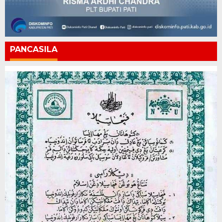
PANCASILA