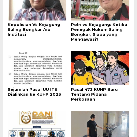
Kepolisian Vs Kejagung
Polri vs Kejagung: Ketika
Saling Bongkar Aib
Penegak Hukum Saling
Institusi
Bongkar, Siapa yang
Mengawasi?
Sejumlah Pasal UU ITE
Pasal 473 KUHP Baru
Dialihkan ke KUHP 2023
Tentang Pidana
Perkosaan