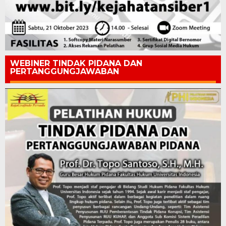
WEBINER TINDAK PIDANA DAN
PERTANGGUNGJAWABAN