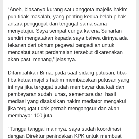
“Aneh, biasanya kurang satu anggota majelis hakim
pun tidak masalah, yang penting kedua belah pihak
antara penggugat dan tergugat sama sama
menyetujui. Saya sempat curiga karena Sunarlan
sendiri mengatakan kepada saya bahwa dirinya ada
tekanan dari oknum pegawai pengadilan untuk
mencabut surat perdamaian tersebut dikarenakan
akan pasti menang,’’jelasnya.
Ditambahkan Bima, pada saat sidang putusan, tiba-
tiba ketua majelis hakim membacakan putusan yang
intinya jika tergugat sudah membayar dua kali dan
pembayaran sudah lunas, sementara dari hasil
mediasi yang disaksikan hakim mediator mengakui
jika tergugat tidak pernah mengangsur dan akan
membayar 100 juta.
“Tunggu tanggal mainnya, saya sudah koordinasi
dengan Direktur penindakan KPK untuk membuat