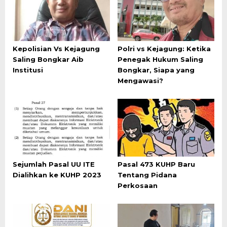
Kepolisian Vs Kejagung
Polri vs Kejagung: Ketika
Saling Bongkar Aib
Penegak Hukum Saling
Institusi
Bongkar, Siapa yang
Mengawasi?
Sejumlah Pasal UU ITE
Pasal 473 KUHP Baru
Dialihkan ke KUHP 2023
Tentang Pidana
Perkosaan