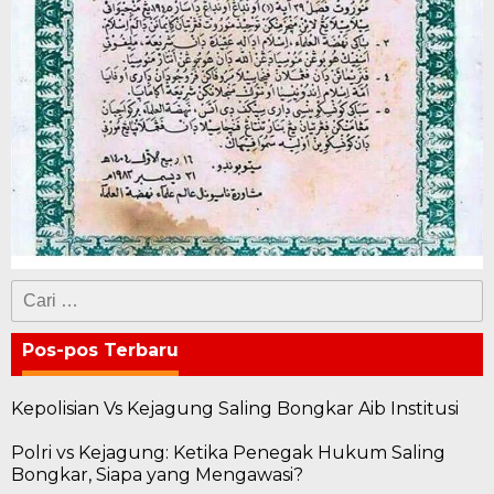
Cari
untuk:
Pos-pos Terbaru
Kepolisian Vs Kejagung Saling Bongkar Aib Institusi
Polri vs Kejagung: Ketika Penegak Hukum Saling
Bongkar, Siapa yang Mengawasi?