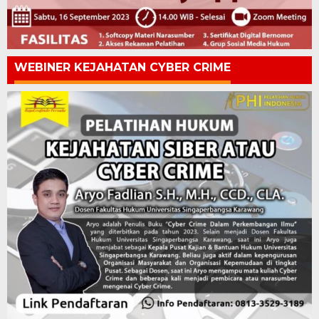
WEBINER KEJAHATAN CYBER CRIME