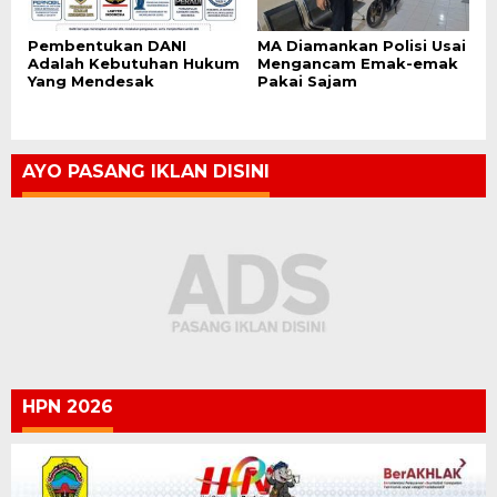
Pembentukan DANI
MA Diamankan Polisi Usai
Adalah Kebutuhan Hukum
Mengancam Emak-emak
Yang Mendesak
Pakai Sajam
AYO PASANG IKLAN DISINI
HPN 2026