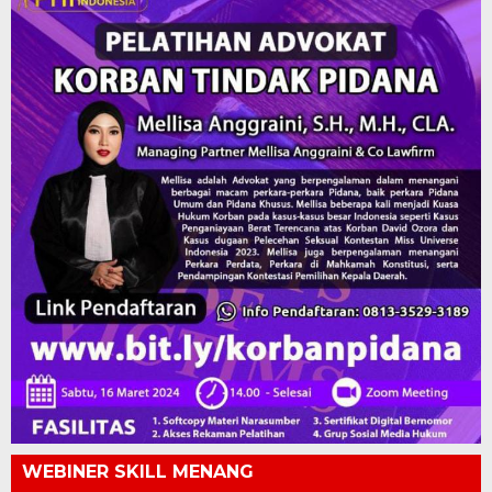
WEBINER SKILL MENANG