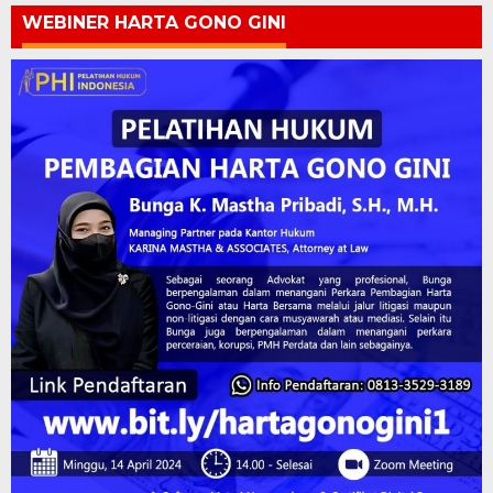
WEBINER HARTA GONO GINI